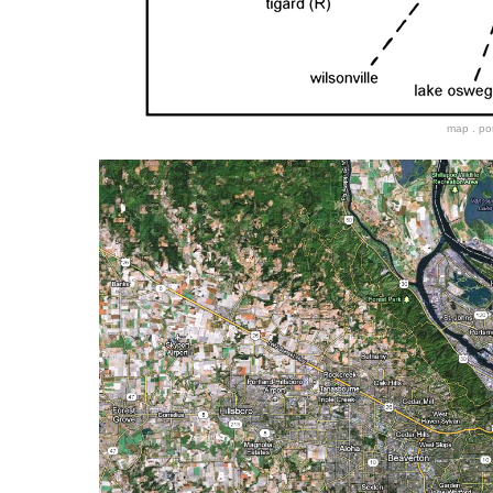
map . por